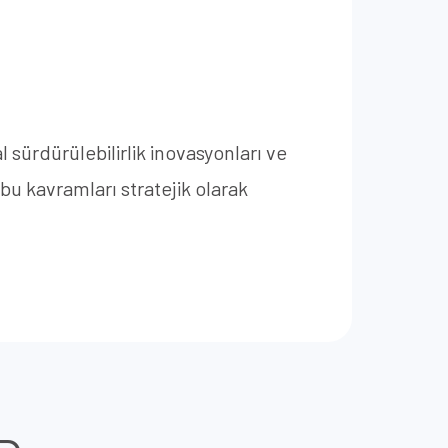
 sürdürülebilirlik inovasyonları ve
 bu kavramları stratejik olarak