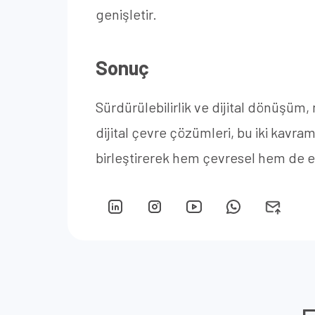
genişletir.
Sonuç
Sürdürülebilirlik ve dijital dönüşüm,
dijital çevre çözümleri, bu iki kavra
birleştirerek hem çevresel hem de