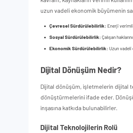
uzun vadeli ekonomik büyümenin sağl
Çevresel Sürdürülebilirlik:
Enerji verimli
Sosyal Sürdürülebilirlik:
Çalışan haklarını
Ekonomik Sürdürülebilirlik:
Uzun vadeli 
Dijital Dönüşüm Nedir?
Dijital dönüşüm, işletmelerin dijital t
dönüştürmelerini ifade eder. Dönüşü
inşasına katkıda bulunabilirler.
Dijital Teknolojilerin Rolü