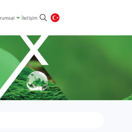
rumsal
İletişim