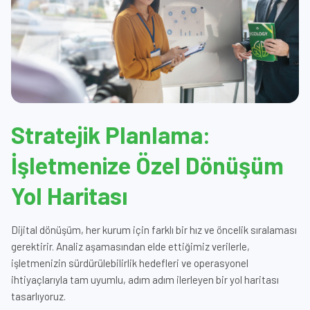
Stratejik Planlama:
İşletmenize Özel Dönüşüm
Yol Haritası
Dijital dönüşüm, her kurum için farklı bir hız ve öncelik sıralaması
gerektirir. Analiz aşamasından elde ettiğimiz verilerle,
işletmenizin sürdürülebilirlik hedefleri ve operasyonel
ihtiyaçlarıyla tam uyumlu, adım adım ilerleyen bir yol haritası
tasarlıyoruz.