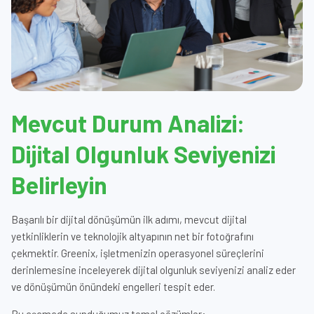
Mevcut Durum Analizi:
Dijital Olgunluk Seviyenizi
Belirleyin
Başarılı bir dijital dönüşümün ilk adımı, mevcut dijital
yetkinliklerin ve teknolojik altyapının net bir fotoğrafını
çekmektir. Greenix, işletmenizin operasyonel süreçlerini
derinlemesine inceleyerek dijital olgunluk seviyenizi analiz eder
ve dönüşümün önündeki engelleri tespit eder.