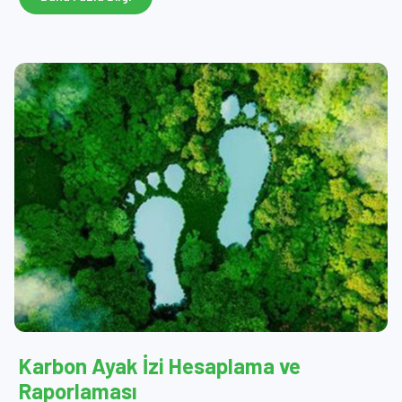
Karbon Ayak İzi Hesaplama ve
Raporlaması