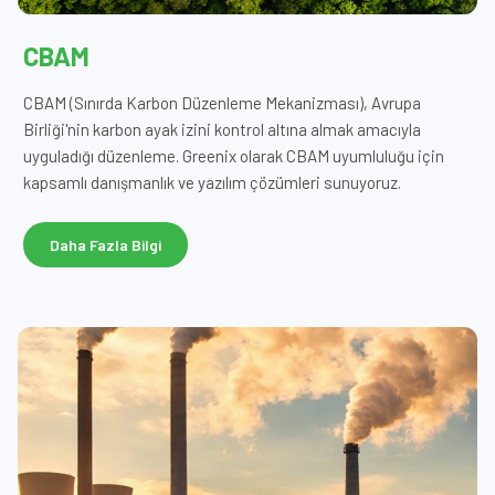
CBAM
CBAM (Sınırda Karbon Düzenleme Mekanizması), Avrupa
Birliği'nin karbon ayak izini kontrol altına almak amacıyla
uyguladığı düzenleme. Greenix olarak CBAM uyumluluğu için
kapsamlı danışmanlık ve yazılım çözümleri sunuyoruz.
Daha Fazla Bilgi