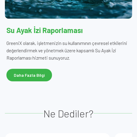
Su Ayak İzi Raporlaması
GreeniX olarak, işletmenizin su kullanımının çevresel etkilerini
değerlendirmek ve yönetmek üzere kapsamlı Su Ayak İzi
Raporlaması hizmeti sunuyoruz.
Daha Fazla Bilgi
Ne Dediler?