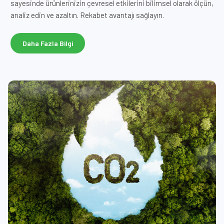
sayesinde ürünlerinizin çevresel etkilerini bilimsel olarak ölçün,
analiz edin ve azaltın. Rekabet avantajı sağlayın.
Daha Fazla Bilgi