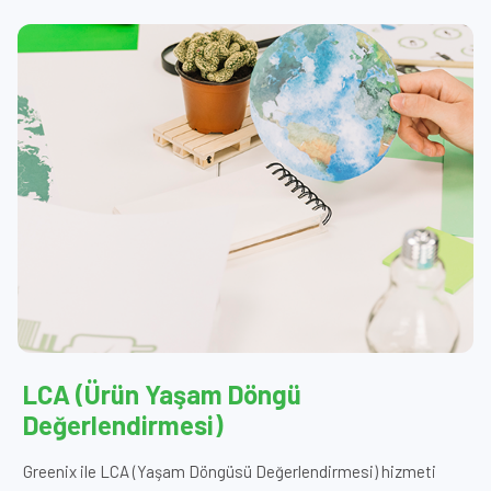
LCA (Ürün Yaşam Döngü
Değerlendirmesi)
Greenix ile LCA (Yaşam Döngüsü Değerlendirmesi) hizmeti