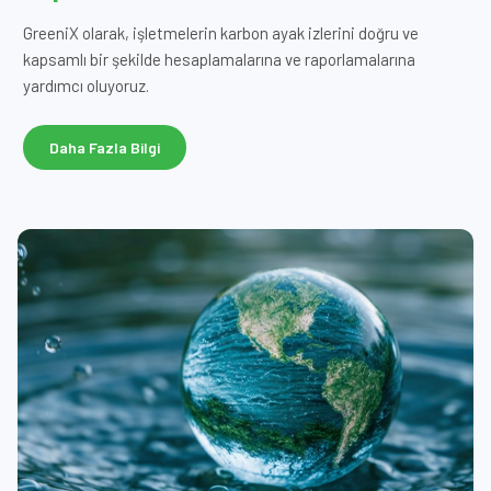
GreeniX olarak, işletmelerin karbon ayak izlerini doğru ve
kapsamlı bir şekilde hesaplamalarına ve raporlamalarına
yardımcı oluyoruz.
Daha Fazla Bilgi