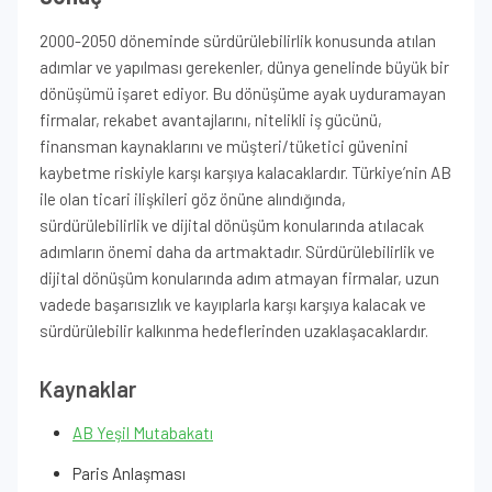
2000-2050 döneminde sürdürülebilirlik konusunda atılan
adımlar ve yapılması gerekenler, dünya genelinde büyük bir
dönüşümü işaret ediyor. Bu dönüşüme ayak uyduramayan
firmalar, rekabet avantajlarını, nitelikli iş gücünü,
finansman kaynaklarını ve müşteri/tüketici güvenini
kaybetme riskiyle karşı karşıya kalacaklardır. Türkiye’nin AB
ile olan ticari ilişkileri göz önüne alındığında,
sürdürülebilirlik ve dijital dönüşüm konularında atılacak
adımların önemi daha da artmaktadır. Sürdürülebilirlik ve
dijital dönüşüm konularında adım atmayan firmalar, uzun
vadede başarısızlık ve kayıplarla karşı karşıya kalacak ve
sürdürülebilir kalkınma hedeflerinden uzaklaşacaklardır.
Kaynaklar
AB Yeşil Mutabakatı
Paris Anlaşması