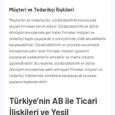
Müşteri ve Tedarikçi İlişkileri
Müşteriler ve tedarikçiler, sürdürülebilirlik konusunda
duyarlı firmaları tercih ediyor. Sürdürülebilirlik ve dijital
dönüşüm konularında geri kalan firmalar, müşteri ve
tedarikçi kaybı yaşayarak iş süreçlerinde ciddi aksaklıklarla
karşılaşabilirler. Sürdürülebilirlik ve çevresel sorumluluk
konularında adım atan firmalar, müşteri güvenini
kazanarak sadakatlerini artırabilir ve marka itibarını
güçlendirebilir. Bu nedenle, sürdürülebilirlik ve dijital
dönüşüm konularında adım atmayan firmalar, müşteri ve
tedarikçi ilişkilerinde zorluklarla karşılaşacak ve pazar
paylarını kaybedecektir.
Türkiye’nin AB ile Ticari
İlişkileri ve Yeşil