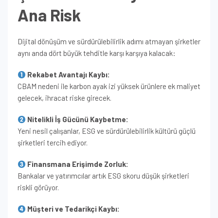
Ana Risk
Dijital dönüşüm ve sürdürülebilirlik adımı atmayan şirketler
aynı anda dört büyük tehditle karşı karşıya kalacak:
Rekabet Avantajı Kaybı:
CBAM nedeni ile karbon ayak izi yüksek ürünlere ek maliyet
gelecek, ihracat riske girecek.
Nitelikli İş Gücünü Kaybetme:
Yeni nesil çalışanlar, ESG ve sürdürülebilirlik kültürü güçlü
şirketleri tercih ediyor.
Finansmana Erişimde Zorluk:
Bankalar ve yatırımcılar artık ESG skoru düşük şirketleri
riskli görüyor.
Müşteri ve Tedarikçi Kaybı: