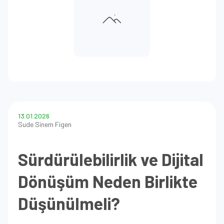
13.01.2026
Sude Sinem Figen
Sürdürülebilirlik ve Dijital
Dönüşüm Neden Birlikte
Düşünülmeli?