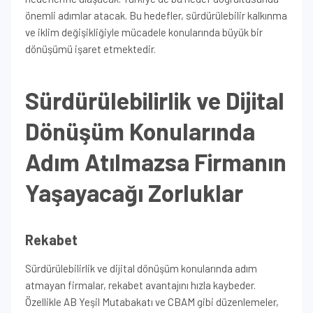
önemli adımlar atacak. Bu hedefler, sürdürülebilir kalkınma
ve iklim değişikliğiyle mücadele konularında büyük bir
dönüşümü işaret etmektedir.
Sürdürülebilirlik ve Dijital
Dönüşüm Konularında
Adım Atılmazsa Firmanın
Yaşayacağı Zorluklar
Rekabet
Sürdürülebilirlik ve dijital dönüşüm konularında adım
atmayan firmalar, rekabet avantajını hızla kaybeder.
Özellikle AB Yeşil Mutabakatı ve CBAM gibi düzenlemeler,