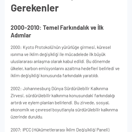
Gerekenler
2000-2010: Temel Farkındalık ve İlk
Adımlar
2000: Kyoto Protokolü’nün yürürlüğe girmesi, küresel
ısınma ve iklim değişikliği ile mücadelede ilk büyük
uluslararası anlaşma olarak kabul edildi. Bu dönemde
ülkeler, karbon emisyonlarını azaltma hedefleri belirledi ve
iklim değişikliği konusunda farkındalık yaratıldı.
2002: Johannesburg Dünya Sürdürülebilir Kalkınma
Zirvesi, sürdürülebilir kalkınma konusundaki farkındalığı
artırdı ve eylem planları belirlendi. Bu zirvede, sosyal,
ekonomik ve çevresel boyutlarıyla sürdürülebilir kalkınma
üzerinde duruldu.
2007: IPCC (Hükümetlerarası İklim Değişikliği Paneli)