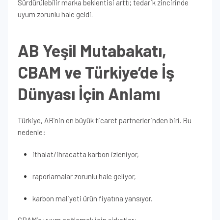
Sürdürülebilir marka beklentisi arttı; tedarik zincirinde
uyum zorunlu hale geldi.
AB Yeşil Mutabakatı,
CBAM ve Türkiye’de İş
Dünyası İçin Anlamı
Türkiye, AB’nin en büyük ticaret partnerlerinden biri. Bu
nedenle:
ithalat/ihracatta karbon izleniyor,
raporlamalar zorunlu hale geliyor,
karbon maliyeti ürün fiyatına yansıyor.