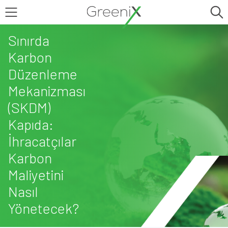
Sınırda
Karbon
Düzenleme
Mekanizması
(SKDM)
Kapıda:
İhracatçılar
Karbon
Maliyetini
Nasıl
Yönetecek?