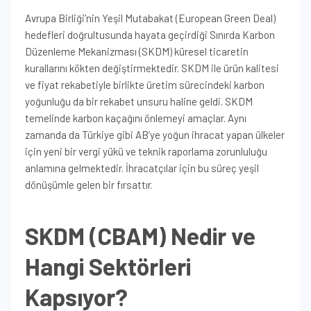
Avrupa Birliği’nin Yeşil Mutabakat (European Green Deal)
hedefleri doğrultusunda hayata geçirdiği Sınırda Karbon
Düzenleme Mekanizması (SKDM) küresel ticaretin
kurallarını kökten değiştirmektedir. SKDM ile ürün kalitesi
ve fiyat rekabetiyle birlikte üretim sürecindeki karbon
yoğunluğu da bir rekabet unsuru haline geldi. SKDM
temelinde karbon kaçağını önlemeyi amaçlar. Aynı
zamanda da Türkiye gibi AB’ye yoğun ihracat yapan ülkeler
için yeni bir vergi yükü ve teknik raporlama zorunluluğu
anlamına gelmektedir. İhracatçılar için bu süreç yeşil
dönüşümle gelen bir fırsattır.
SKDM (CBAM) Nedir ve
Hangi Sektörleri
Kapsıyor?