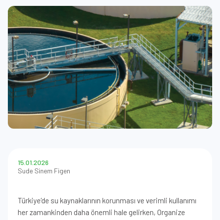
15.01.2026
Sude Sinem Figen
Türkiye’de su kaynaklarının korunması ve verimli kullanımı
her zamankinden daha önemli hale gelirken, Organize