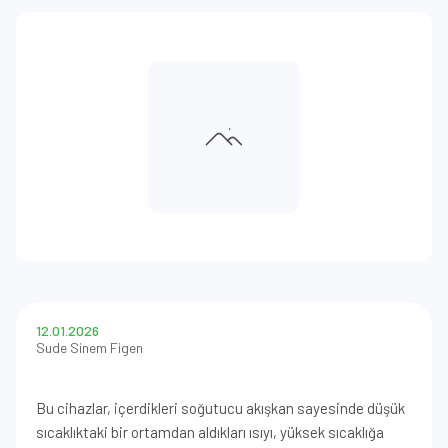
12.01.2026
Sude Sinem Figen
Bu cihazlar, içerdikleri soğutucu akışkan sayesinde düşük
sıcaklıktaki bir ortamdan aldıkları ısıyı, yüksek sıcaklığa