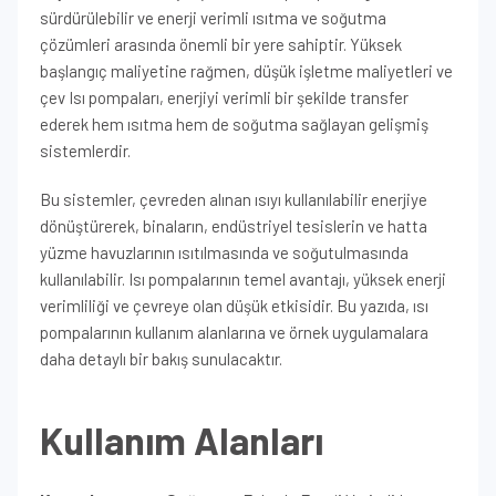
sürdürülebilir ve enerji verimli ısıtma ve soğutma
çözümleri arasında önemli bir yere sahiptir. Yüksek
başlangıç maliyetine rağmen, düşük işletme maliyetleri ve
çev Isı pompaları, enerjiyi verimli bir şekilde transfer
ederek hem ısıtma hem de soğutma sağlayan gelişmiş
sistemlerdir.
Bu sistemler, çevreden alınan ısıyı kullanılabilir enerjiye
dönüştürerek, binaların, endüstriyel tesislerin ve hatta
yüzme havuzlarının ısıtılmasında ve soğutulmasında
kullanılabilir. Isı pompalarının temel avantajı, yüksek enerji
verimliliği ve çevreye olan düşük etkisidir. Bu yazıda, ısı
pompalarının kullanım alanlarına ve örnek uygulamalara
daha detaylı bir bakış sunulacaktır.
Kullanım Alanları