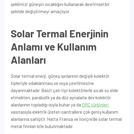
şeklimizi güneşin sıcaklığını kullanarak devrimsel bir
şekilde değiştirmeyi amaçlıyor.
Solar Termal Enerjinin
Anlamı ve Kullanım
Alanları
Solar termal enerji, güneş ışınlarının değişik kolektör
tipleriyle odaklanması ve ısıya çevrilmesine
dayanmaktadır. Basit çatı tipi kolektörlerle sıcak su elde
etmekten, parabolik ya da düz aynalarla dev kolektör
alanlarının topladığı ısıyla buhar ya da
ORC türbinleri
vasıtasıyla elektrik üreten santrallere çok geniş kullanım
alanlarına sahiptir. Hatta Fransa ve İsviçre’de solar termal
metal fırınları bile bulunmaktadır.