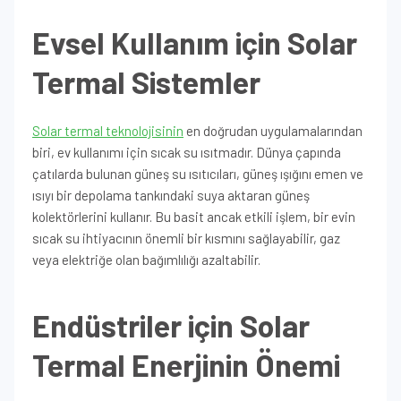
Evsel Kullanım için Solar
Termal Sistemler
Solar termal teknolojisinin
en doğrudan uygulamalarından
biri, ev kullanımı için sıcak su ısıtmadır. Dünya çapında
çatılarda bulunan güneş su ısıtıcıları, güneş ışığını emen ve
ısıyı bir depolama tankındaki suya aktaran güneş
kolektörlerini kullanır. Bu basit ancak etkili işlem, bir evin
sıcak su ihtiyacının önemli bir kısmını sağlayabilir, gaz
veya elektriğe olan bağımlılığı azaltabilir.
Endüstriler için Solar
Termal Enerjinin Önemi