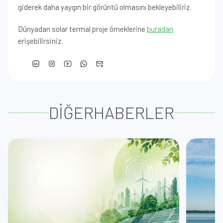
giderek daha yaygın bir görüntü olmasını bekleyebiliriz.
Dünyadan solar termal proje örneklerine
buradan
erişebilirsiniz.
DİĞER
HABERLER