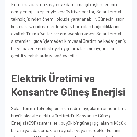
Kurutma, pastörizasyon ve damıtma gibi işlemler için
geniş enerji talepleriyle, endüstriyel sektör, Solar Termal
teknolojisinden önemli ölçüde yararlanabilir. Güneşin ısısını
kullanarak, endüstriler fosil yakıtlara olan bağımlılıklarını
azaltabilir, maliyetleri ve emisyonları keser. Solar Termal
sistemleri, gıda işlemeden kimyasal üretimine kadar geniş
bir yelpazede endüstriyel uygulamalar için uygun olan
çeşitli sıcaklıklarda ısı sağlayabilir.
Elektrik Üretimi ve
Konsantre Güneş Enerjisi
Solar Termal teknolojisinin en iddialı uygulamalarından biri,
büyük ölçekte elektrik üretimidir. Konsantre Güneş
Enerjisi (CSP) santralleri, büyük bir güneş ışığı alanını küçük
bir alıcıya odaklamak için aynalar veya mercekler kullanır,