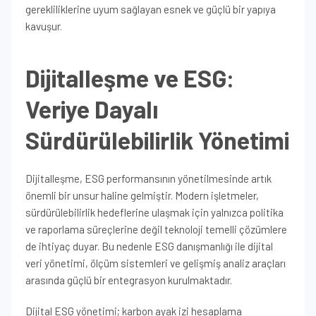
gerekliliklerine uyum sağlayan esnek ve güçlü bir yapıya
kavuşur.
Dijitalleşme ve ESG:
Veriye Dayalı
Sürdürülebilirlik Yönetimi
Dijitalleşme, ESG performansının yönetilmesinde artık
önemli bir unsur haline gelmiştir. Modern işletmeler,
sürdürülebilirlik hedeflerine ulaşmak için yalnızca politika
ve raporlama süreçlerine değil teknoloji temelli çözümlere
de ihtiyaç duyar. Bu nedenle ESG danışmanlığı ile dijital
veri yönetimi, ölçüm sistemleri ve gelişmiş analiz araçları
arasında güçlü bir entegrasyon kurulmaktadır.
Dijital ESG yönetimi; karbon ayak izi hesaplama