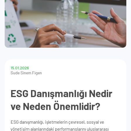
15.01.2026
Sude Sinem Figen
ESG Danışmanlığı Nedir
ve Neden Önemlidir?
ESG danışmanlığı, işletmelerin çevresel, sosyal ve
yönetişim alanlarındaki performanslarını uluslararası