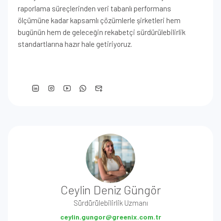
raporlama süreçlerinden veri tabanlı performans
ölçümüne kadar kapsamlı çözümlerle şirketleri hem
bugünün hem de geleceğin rekabetçi sürdürülebilirlik
standartlarına hazır hale getiriyoruz.
Ceylin Deniz Güngör
Sürdürülebilirlik Uzmanı
ceylin.gungor@greenix.com.tr