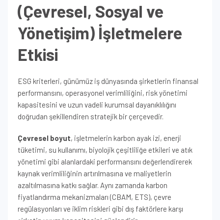
(Çevresel, Sosyal ve
Yönetişim) İşletmelere
Etkisi
ESG kriterleri, günümüz iş dünyasında şirketlerin finansal
performansını, operasyonel verimliliğini, risk yönetimi
kapasitesini ve uzun vadeli kurumsal dayanıklılığını
doğrudan şekillendiren stratejik bir çerçevedir.
Çevresel boyut
, işletmelerin karbon ayak izi, enerji
tüketimi, su kullanımı, biyolojik çeşitliliğe etkileri ve atık
yönetimi gibi alanlardaki performansını değerlendirerek
kaynak verimliliğinin artırılmasına ve maliyetlerin
azaltılmasına katkı sağlar. Aynı zamanda karbon
fiyatlandırma mekanizmaları (CBAM, ETS), çevre
regülasyonları ve iklim riskleri gibi dış faktörlere karşı