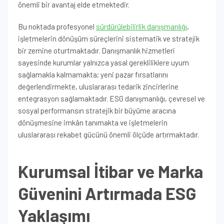
önemli bir avantaj elde etmektedir.
Bu noktada profesyonel
sürdürülebilirlik danışmanlığı
,
işletmelerin dönüşüm süreçlerini sistematik ve stratejik
bir zemine oturtmaktadır. Danışmanlık hizmetleri
sayesinde kurumlar yalnızca yasal gerekliliklere uyum
sağlamakla kalmamakta; yeni pazar fırsatlarını
değerlendirmekte, uluslararası tedarik zincirlerine
entegrasyon sağlamaktadır. ESG danışmanlığı, çevresel ve
sosyal performansın stratejik bir büyüme aracına
dönüşmesine imkân tanımakta ve işletmelerin
uluslararası rekabet gücünü önemli ölçüde artırmaktadır.
Kurumsal İtibar ve Marka
Güvenini Artırmada ESG
Yaklaşımı