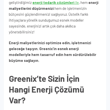
geliştirdiğimiz
enerji tedarik çözümleri
ile
, hem
enerji
maliyetlerini düşürmenizi
hem de işletmenizin
bütçesini güçlendirmenizi sağlıyoruz. Üstelik farklı
ihtiyaçlara yönelik sunduğumuz esnek modeller
sayesinde, enerjinizi artık çok daha akıllıca
yönetebilirsiniz!
Enerji maliyetlerinizi optimize edin, işletmenizi
geleceğe taşıyın. Greenix’in esnek enerji
modelleriyle hem tasarruf edin hem sürdürülebilir
büyüme sağlayın.
Greenix’te Sizin İçin
Hangi Enerji Çözümü
Var?