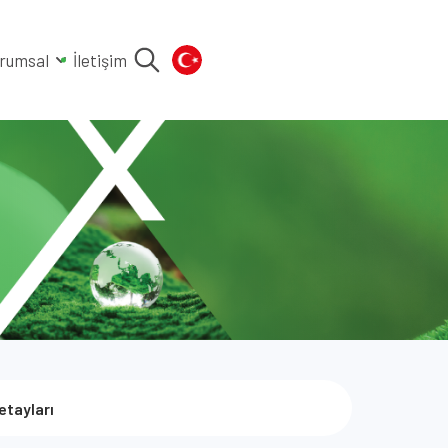
rumsal
İletişim
etayları