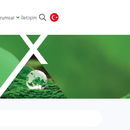
rumsal
İletişim