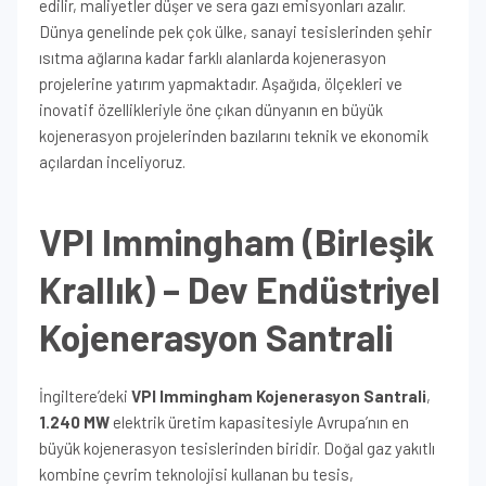
edilir, maliyetler düşer ve sera gazı emisyonları azalır.
Dünya genelinde pek çok ülke, sanayi tesislerinden şehir
ısıtma ağlarına kadar farklı alanlarda kojenerasyon
projelerine yatırım yapmaktadır. Aşağıda, ölçekleri ve
inovatif özellikleriyle öne çıkan dünyanın en büyük
kojenerasyon projelerinden bazılarını teknik ve ekonomik
açılardan inceliyoruz.
VPI Immingham (Birleşik
Krallık) – Dev Endüstriyel
Kojenerasyon Santrali
İngiltere’deki
VPI Immingham Kojenerasyon Santrali
,
1.240 MW
elektrik üretim kapasitesiyle Avrupa’nın en
büyük kojenerasyon tesislerinden biridir. Doğal gaz yakıtlı
kombine çevrim teknolojisi kullanan bu tesis,