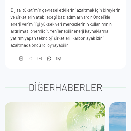
Dijital tüketimin çevresel etkilerini azaltmak için bireylerin
ve şirketlerin atabileceği bazı adımlar vardır. Öncelikle
enerji verimliliği yüksek veri merkezlerinin kullanımının
artırılması önemlidir. Yenilenebilir enerji kaynaklarına
yatırım yapan teknoloji şirketleri, karbon ayak izini
azaltmada öncü rol oynayabilir.
DİĞER
HABERLER