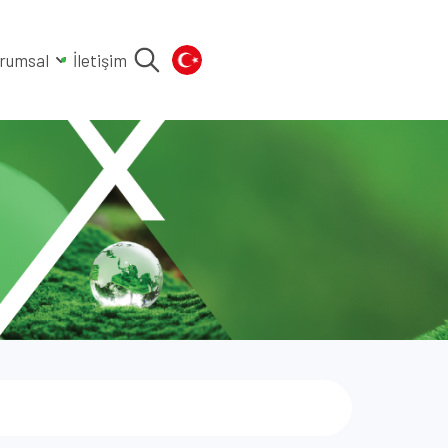
rumsal
İletişim