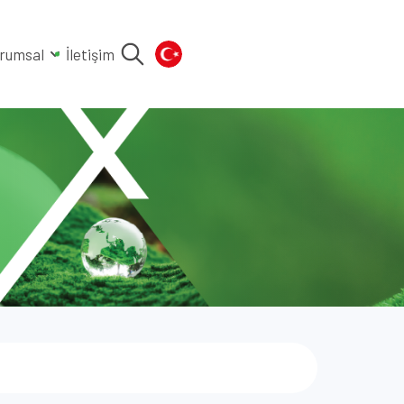
rumsal
İletişim