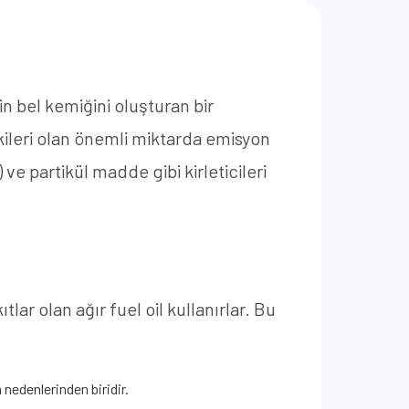
n bel kemiğini oluşturan bir
ileri olan önemli miktarda emisyon
 ve partikül madde gibi kirleticileri
ar olan ağır fuel oil kullanırlar. Bu
 nedenlerinden biridir.