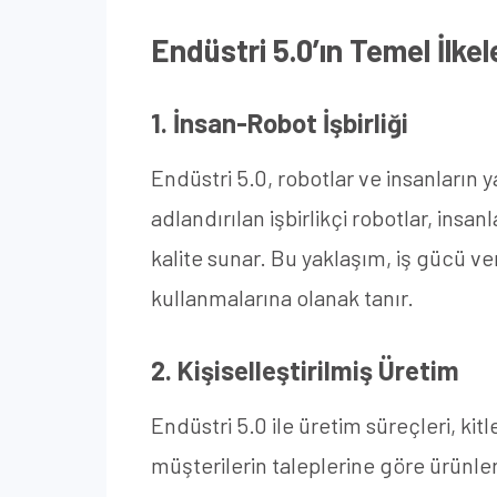
Endüstri 5.0’ın Temel İlkel
1. İnsan-Robot İşbirliği
Endüstri 5.0, robotlar ve insanların y
adlandırılan işbirlikçi robotlar, insa
kalite sunar. Bu yaklaşım, iş gücü ve
kullanmalarına olanak tanır.
2. Kişiselleştirilmiş Üretim
Endüstri 5.0 ile üretim süreçleri, kit
müşterilerin taleplerine göre ürünleri