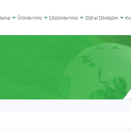
rlama
Ürünlerimiz
Çözümlerimiz
Dijital Dönüşüm
Ku