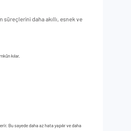
 süreçlerini daha akıllı, esnek ve
mkün kılar.
verir. Bu sayede daha az hata yapılır ve daha