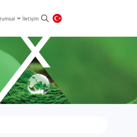
rumsal
İletişim