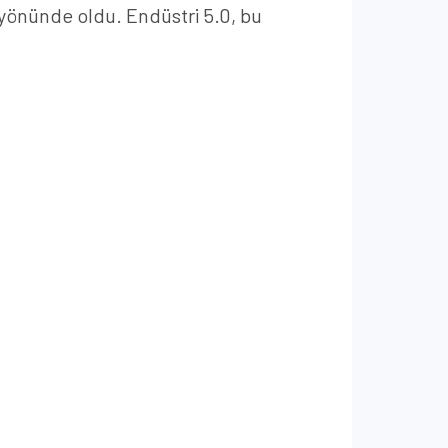
i yönünde oldu. Endüstri 5.0, bu